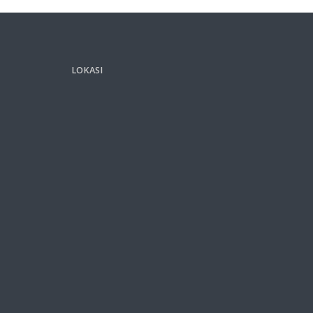
LOKASI