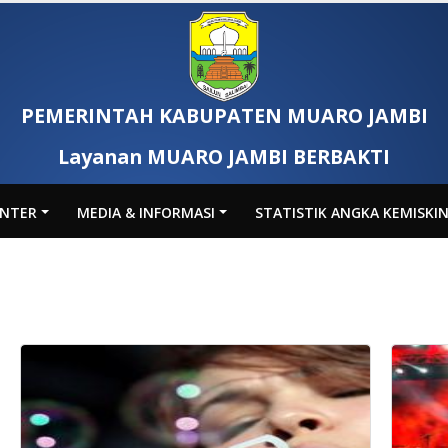
PEMERINTAH KABUPATEN MUARO JAMBI
Layanan MUARO JAMBI BERBAKTI
ENTER
MEDIA & INFORMASI
STATISTIK ANGKA KEMISKI