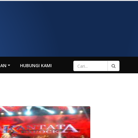
NAN
HUBUNGI KAMI