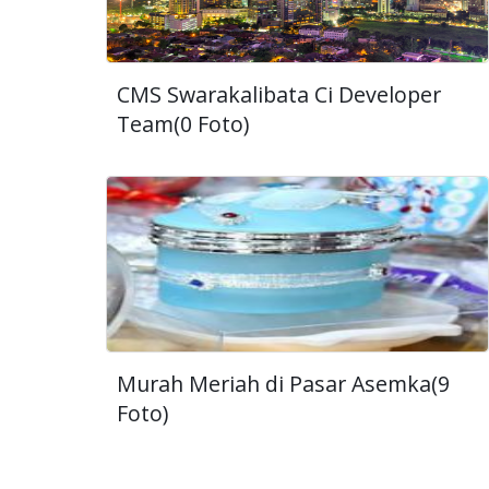
CMS Swarakalibata Ci Developer
Team(0 Foto)
Murah Meriah di Pasar Asemka(9
Foto)