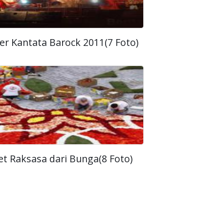
er Kantata Barock 2011(7 Foto)
et Raksasa dari Bunga(8 Foto)