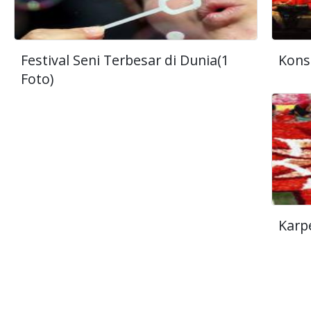
Festival Seni Terbesar di Dunia(1
Kons
Foto)
Karp